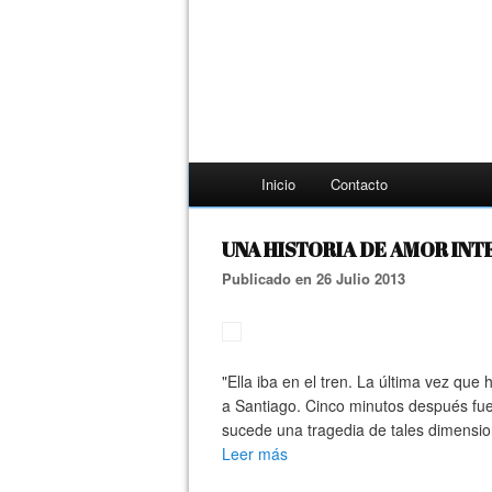
Inicio
Contacto
UNA HISTORIA DE AMOR IN
Publicado en 26 Julio 2013
"Ella iba en el tren. La última vez que 
a Santiago. Cinco minutos después fue
sucede una tragedia de tales dimension
Leer más