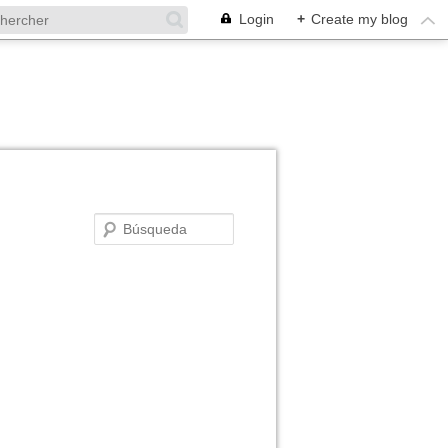
Login
+
Create my blog