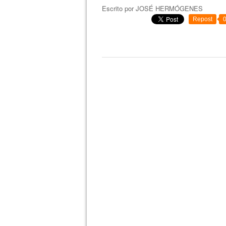
Escrito por
JOSÉ HERMÓGENES
Repost