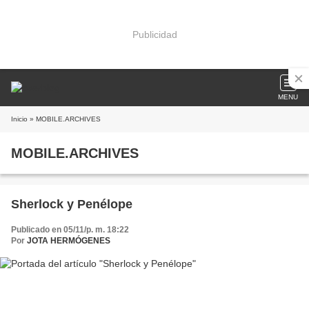
Publicidad
MENU
Inicio
» MOBILE.ARCHIVES
MOBILE.ARCHIVES
Sherlock y Penélope
Publicado en 05/11/p. m. 18:22
Por
JOTA HERMÓGENES