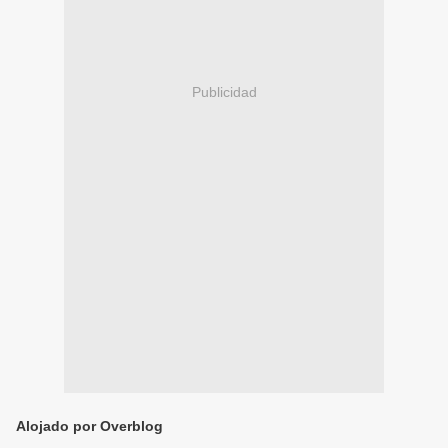
Publicidad
Alojado por Overblog