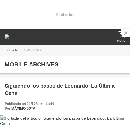
Publicidad
MENU
Inicio
» MOBILE.ARCHIVES
MOBILE.ARCHIVES
Siguiendo los pasos de Leonardo. La Última
Cena
Publicado en 31/10/a. m. 11:40
Por
MÁXIMO JOTA