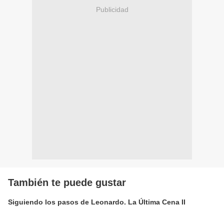
Publicidad
También te puede gustar
Siguiendo los pasos de Leonardo. La Última Cena II