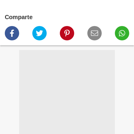
Comparte