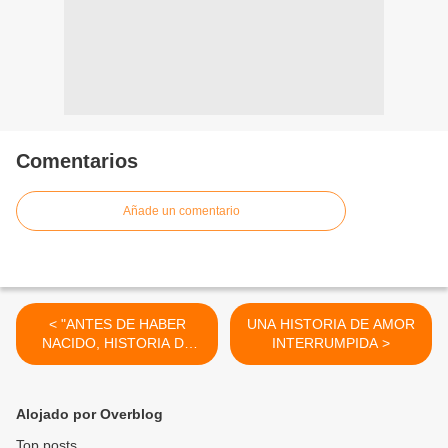
Comentarios
Añade un comentario
< "ANTES DE HABER
UNA HISTORIA DE AMOR
NACIDO, HISTORIA DE
INTERRUMPIDA >
UNA CANCIÓN PERDIDA"
Alojado por Overblog
Top posts