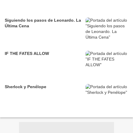
Siguiendo los pasos de Leonardo. La
Última Cena
IF THE FATES ALLOW
Sherlock y Penélope