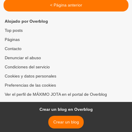
< Página anterior
Alojado por Overblog
Top posts
Páginas
Contacto
Denunciar el abuso
Condiciones del servicio
Cookies y datos personales
Preferencias de las cookies
Ver el perfil de MÁXIMO JOTA en el portal de Overblog
Crear un blog en Overblog
Crear un blog