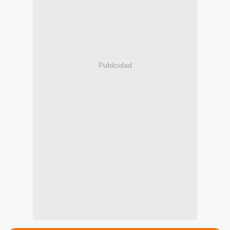
Publicidad