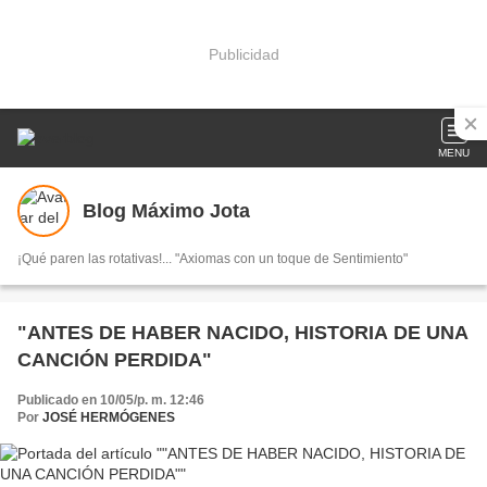
Publicidad
MENU
Blog Máximo Jota
¡Qué paren las rotativas!... "Axiomas con un toque de Sentimiento"
"ANTES DE HABER NACIDO, HISTORIA DE UNA
CANCIÓN PERDIDA"
Publicado en 10/05/p. m. 12:46
Por
JOSÉ HERMÓGENES